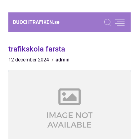
DUOCHTRAFIKEN.
se
trafikskola farsta
12 december 2024
admin