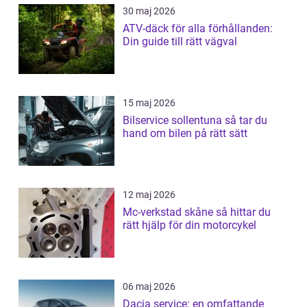
30 maj 2026
ATV-däck för alla förhållanden:
Din guide till rätt vägval
15 maj 2026
Bilservice sollentuna så tar du
hand om bilen på rätt sätt
12 maj 2026
Mc-verkstad skåne så hittar du
rätt hjälp för din motorcykel
06 maj 2026
Dacia service: en omfattande