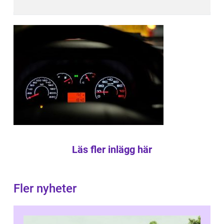
Läs fler inlägg här
Fler nyheter