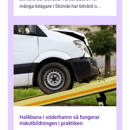
många bilägare i Skövde har bilvård o...
Halkbana i söderhamn så fungerar
riskutbildningen i praktiken