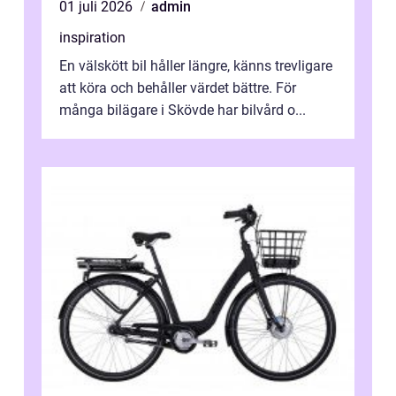
01 juli 2026
admin
inspiration
En välskött bil håller längre, känns trevligare
att köra och behåller värdet bättre. För
många bilägare i Skövde har bilvård o...