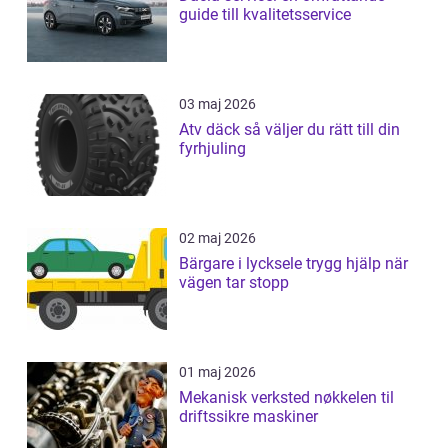
guide till kvalitetsservice
03 maj 2026
Atv däck så väljer du rätt till din
fyrhjuling
02 maj 2026
Bärgare i lycksele trygg hjälp när
vägen tar stopp
01 maj 2026
Mekanisk verksted nøkkelen til
driftssikre maskiner