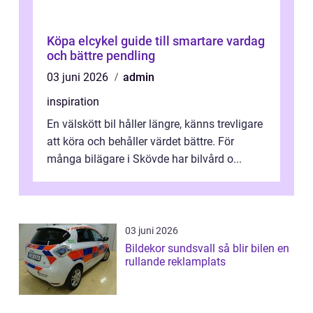
Köpa elcykel guide till smartare vardag
och bättre pendling
03 juni 2026
admin
inspiration
En välskött bil håller längre, känns trevligare
att köra och behåller värdet bättre. För
många bilägare i Skövde har bilvård o...
03 juni 2026
Bildekor sundsvall så blir bilen en
rullande reklamplats