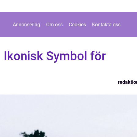
Annonsering
Om oss
Cookies
Kontakta oss
 Ikonisk Symbol för
redaktio