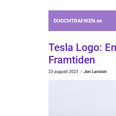
DUOCHTRAFIKEN.
se
Tesla Logo: En
Framtiden
23 augusti 2023
Jon Larsson