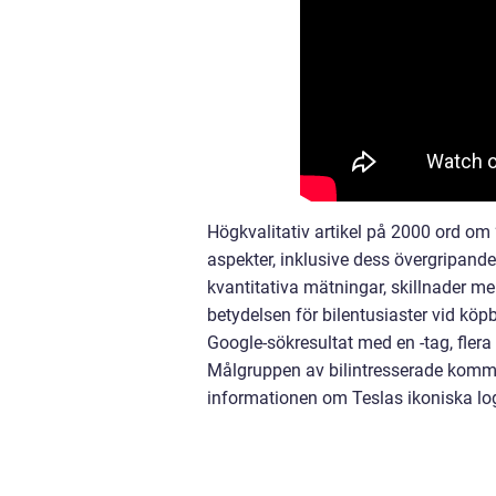
Högkvalitativ artikel på 2000 ord om 
aspekter, inklusive dess övergripande
kvantitativa mätningar, skillnader me
betydelsen för bilentusiaster vid köpb
Google-sökresultat med en -tag, flera
Målgruppen av bilintresserade komme
informationen om Teslas ikoniska lo