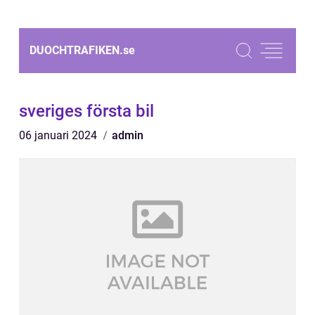
DUOCHTRAFIKEN.
se
sveriges första bil
06 januari 2024
admin