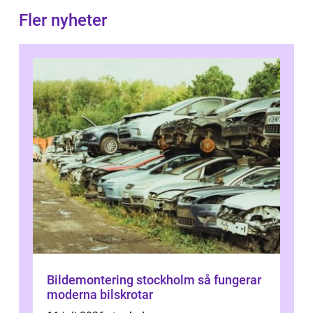
Fler nyheter
Bildemontering stockholm så fungerar
moderna bilskrotar