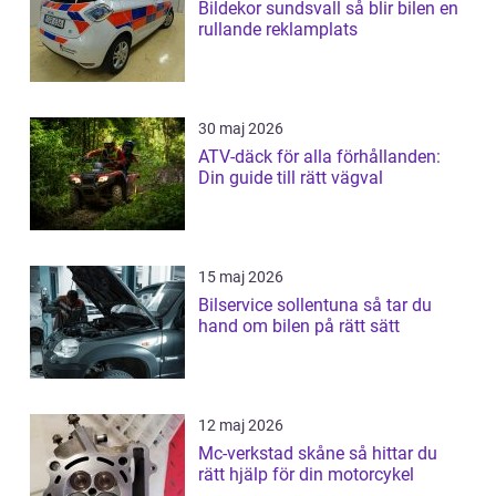
Bildekor sundsvall så blir bilen en
rullande reklamplats
30 maj 2026
ATV-däck för alla förhållanden:
Din guide till rätt vägval
15 maj 2026
Bilservice sollentuna så tar du
hand om bilen på rätt sätt
12 maj 2026
Mc-verkstad skåne så hittar du
rätt hjälp för din motorcykel