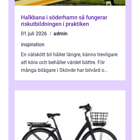
Halkbana i söderhamn så fungerar
riskutbildningen i praktiken
01 juli 2026
admin
inspiration
En välskött bil håller längre, känns trevligare
att köra och behåller värdet bättre. För
många bilägare i Skövde har bilvård o...