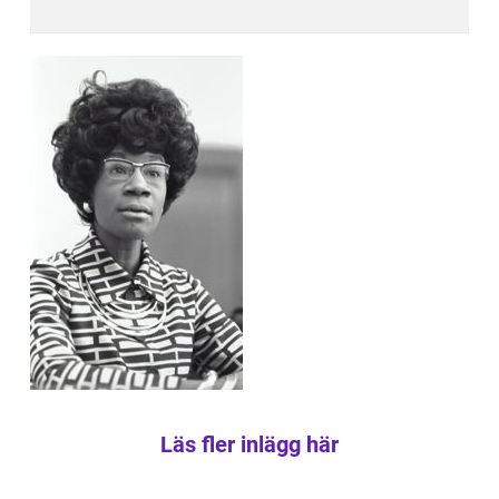
Läs fler inlägg här