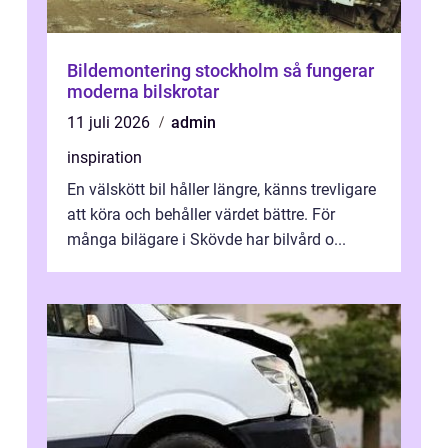
Bildemontering stockholm så fungerar
moderna bilskrotar
11 juli 2026
admin
inspiration
En välskött bil håller längre, känns trevligare
att köra och behåller värdet bättre. För
många bilägare i Skövde har bilvård o...