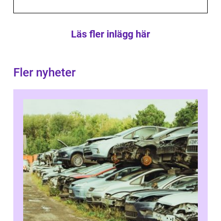
Läs fler inlägg här
Fler nyheter