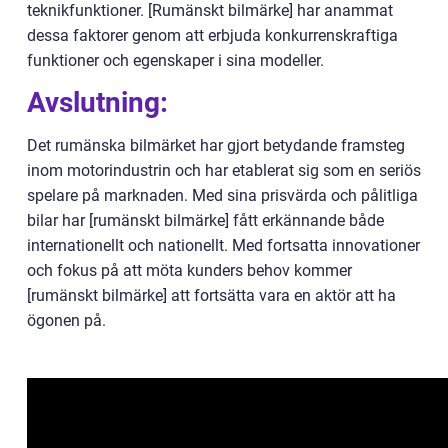
teknikfunktioner. [Rumänskt bilmärke] har anammat
dessa faktorer genom att erbjuda konkurrenskraftiga
funktioner och egenskaper i sina modeller.
Avslutning:
Det rumänska bilmärket har gjort betydande framsteg
inom motorindustrin och har etablerat sig som en seriös
spelare på marknaden. Med sina prisvärda och pålitliga
bilar har [rumänskt bilmärke] fått erkännande både
internationellt och nationellt. Med fortsatta innovationer
och fokus på att möta kunders behov kommer
[rumänskt bilmärke] att fortsätta vara en aktör att ha
ögonen på.