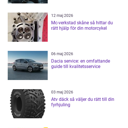
12 maj 2026
Mc-verkstad skåne så hittar du
rätt hjälp för din motorcykel
06 maj 2026
Dacia service: en omfattande
guide till kvalitetsservice
03 maj 2026
Atv däck så väljer du rätt till din
fyrhjuling