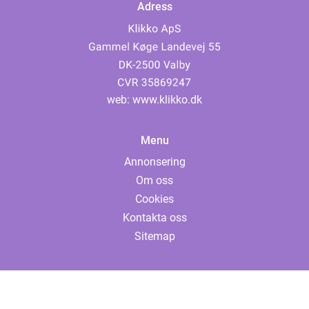
Adress
web:
www.klikko.dk
Menu
Annonsering
Om oss
Cookies
Kontakta oss
Sitemap