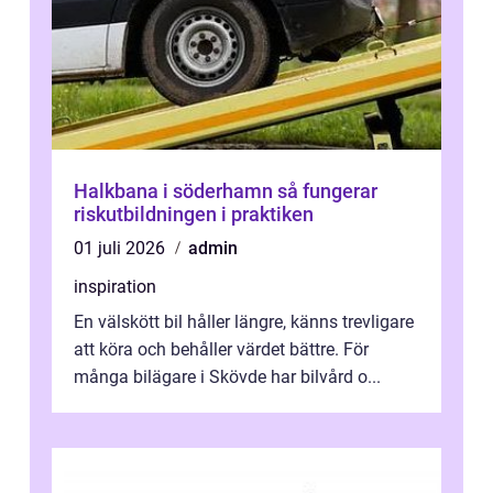
Halkbana i söderhamn så fungerar
riskutbildningen i praktiken
01 juli 2026
admin
inspiration
En välskött bil håller längre, känns trevligare
att köra och behåller värdet bättre. För
många bilägare i Skövde har bilvård o...