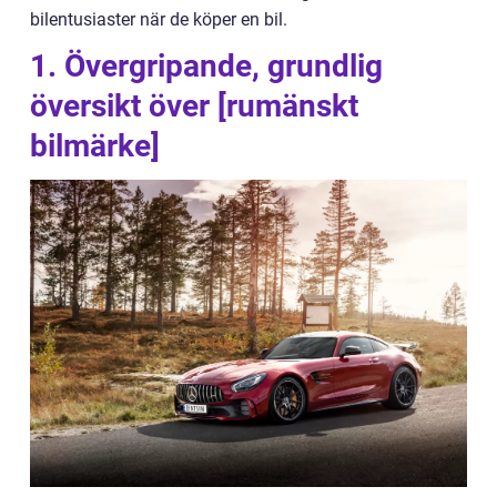
bilentusiaster när de köper en bil.
1. Övergripande, grundlig
översikt över [rumänskt
bilmärke]