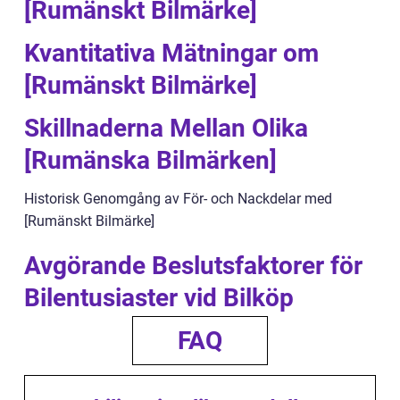
[Rumänskt Bilmärke]
Kvantitativa Mätningar om
[Rumänskt Bilmärke]
Skillnaderna Mellan Olika
[Rumänska Bilmärken]
Historisk Genomgång av För- och Nackdelar med
[Rumänskt Bilmärke]
Avgörande Beslutsfaktorer för
Bilentusiaster vid Bilköp
FAQ