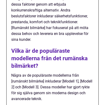
dessa faktorer genom att erbjuda
konkurrenskraftiga alternativ. Andra
beslutsfaktorer inkluderar säkerhetsfunktioner,
prestanda, komfort och teknikfunktioner.
[Rumänskt bilmärke] har fokuserat på att möta
dessa behov och leverera en bra upplevelse för
sina kunder.
Vilka är de populäraste
modellerna från det rumänska
bilmärket?
Några av de populäraste modellerna från
[rumänskt bilmärke] inkluderar [Modell 1], [Modell
2] och [Modell 3]. Dessa modeller har gjort rykte
för sig själva genom sin moderna design och
avancerade teknik.