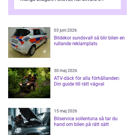
03 juni 2026
Bildekor sundsvall så blir bilen en
rullande reklamplats
30 maj 2026
ATV-däck för alla förhållanden:
Din guide till rätt vägval
15 maj 2026
Bilservice sollentuna så tar du
hand om bilen på rätt sätt