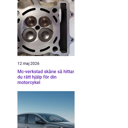
12 maj 2026
Mc-verkstad skåne så hittar
du rätt hjälp för din
motorcykel