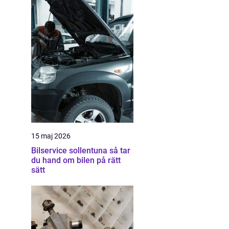
15 maj 2026
Bilservice sollentuna så tar
du hand om bilen på rätt
sätt