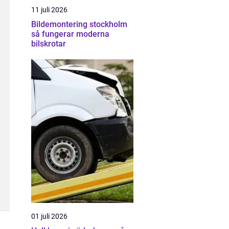
11 juli 2026
Bildemontering stockholm
så fungerar moderna
bilskrotar
01 juli 2026