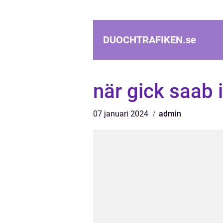
DUOCHTRAFIKEN.
se
när gick saab 
07 januari 2024
admin