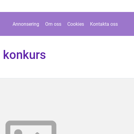
Annonsering
Om oss
Cookies
Kontakta oss
i konkurs