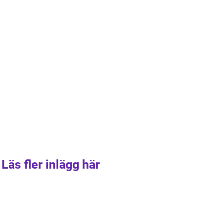
Läs fler inlägg här