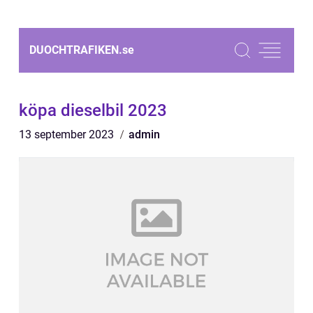
DUOCHTRAFIKEN.
se
köpa dieselbil 2023
13 september 2023
admin