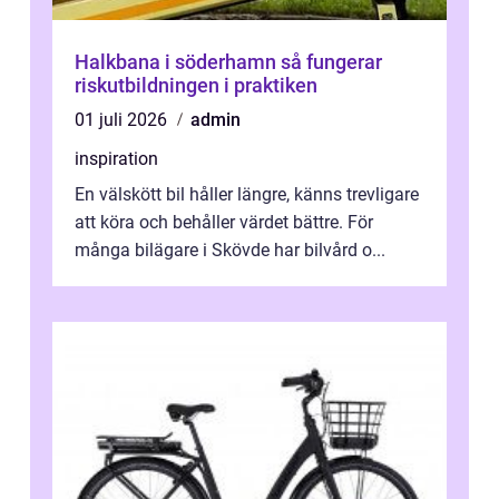
Halkbana i söderhamn så fungerar
riskutbildningen i praktiken
01 juli 2026
admin
inspiration
En välskött bil håller längre, känns trevligare
att köra och behåller värdet bättre. För
många bilägare i Skövde har bilvård o...