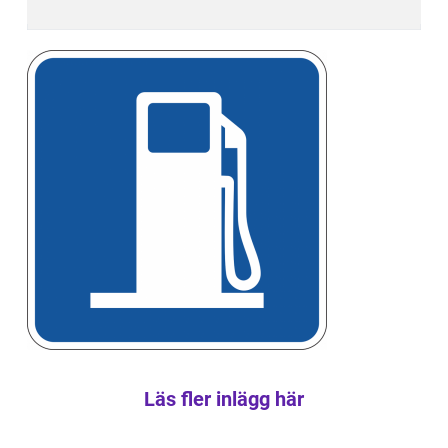
Läs fler inlägg här