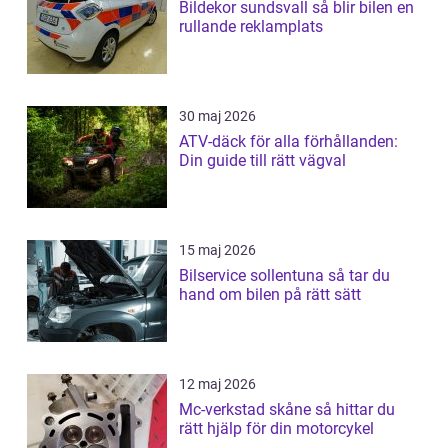
Bildekor sundsvall så blir bilen en
rullande reklamplats
30 maj 2026
ATV-däck för alla förhållanden:
Din guide till rätt vägval
15 maj 2026
Bilservice sollentuna så tar du
hand om bilen på rätt sätt
12 maj 2026
Mc-verkstad skåne så hittar du
rätt hjälp för din motorcykel