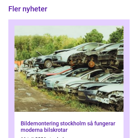
Fler nyheter
Bildemontering stockholm så fungerar
moderna bilskrotar