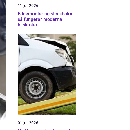
11 juli 2026
Bildemontering stockholm
så fungerar moderna
bilskrotar
01 juli 2026