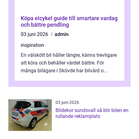
Köpa elcykel guide till smartare vardag
och bättre pendling
03 juni 2026
admin
inspiration
En välskött bil håller längre, känns trevligare
att köra och behåller värdet bättre. För
många bilägare i Skövde har bilvård o...
03 juni 2026
Bildekor sundsvall så blir bilen en
rullande reklamplats