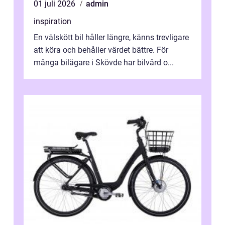
01 juli 2026
admin
inspiration
En välskött bil håller längre, känns trevligare
att köra och behåller värdet bättre. För
många bilägare i Skövde har bilvård o...