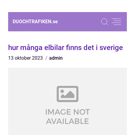
DUOCHTRAFIKEN.
se
hur många elbilar finns det i sverige
13 oktober 2023
admin