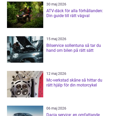
30 maj 2026
ATV-däck för alla förhållanden:
Din guide till rätt vägval
15 maj 2026
Bilservice sollentuna så tar du
hand om bilen på rätt sätt
12 maj 2026
Mc-verkstad skåne så hittar du
rätt hjälp för din motorcykel
06 maj 2026
Dacia service: en omfattande