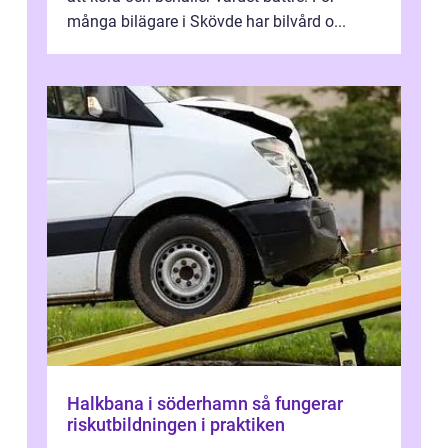
många bilägare i Skövde har bilvård o...
Halkbana i söderhamn så fungerar
riskutbildningen i praktiken