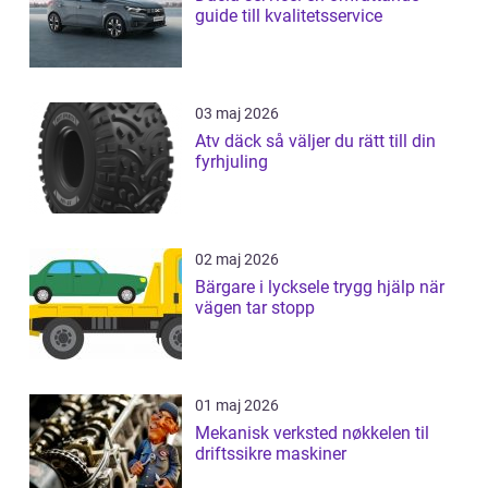
guide till kvalitetsservice
03 maj 2026
Atv däck så väljer du rätt till din
fyrhjuling
02 maj 2026
Bärgare i lycksele trygg hjälp när
vägen tar stopp
01 maj 2026
Mekanisk verksted nøkkelen til
driftssikre maskiner