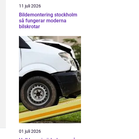
11 juli 2026
Bildemontering stockholm
så fungerar moderna
bilskrotar
01 juli 2026