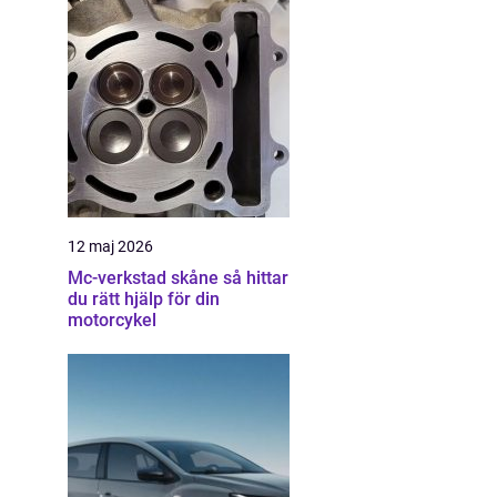
12 maj 2026
Mc-verkstad skåne så hittar
du rätt hjälp för din
motorcykel