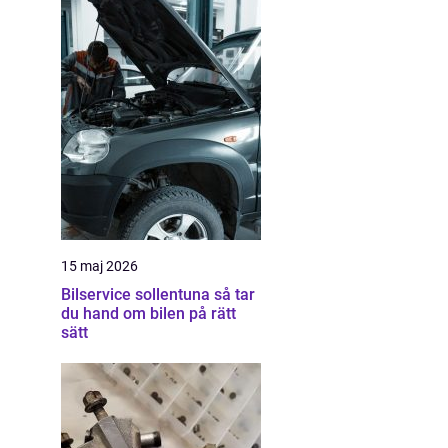
15 maj 2026
Bilservice sollentuna så tar
du hand om bilen på rätt
sätt