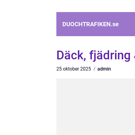
DUOCHTRAFIKEN.
se
Däck, fjädring
25 oktober 2025
admin