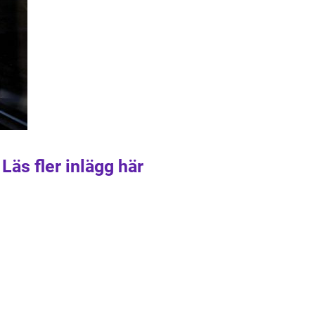
Läs fler inlägg här