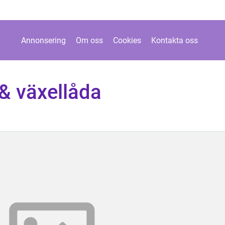
Annonsering
Om oss
Cookies
Kontakta oss
 & växellåda