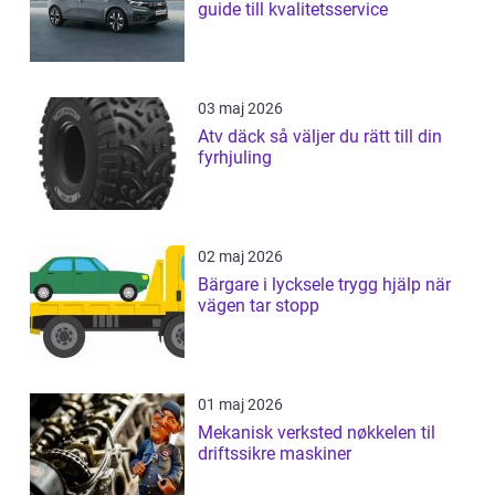
guide till kvalitetsservice
03 maj 2026
Atv däck så väljer du rätt till din
fyrhjuling
02 maj 2026
Bärgare i lycksele trygg hjälp när
vägen tar stopp
01 maj 2026
Mekanisk verksted nøkkelen til
driftssikre maskiner