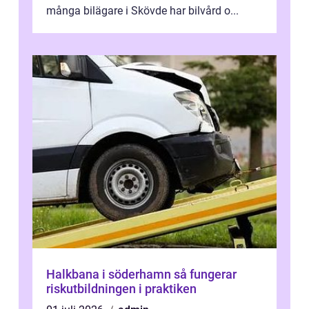
många bilägare i Skövde har bilvård o...
Halkbana i söderhamn så fungerar
riskutbildningen i praktiken