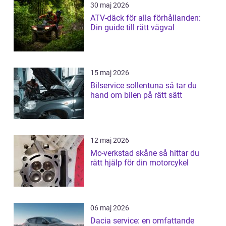
30 maj 2026
ATV-däck för alla förhållanden:
Din guide till rätt vägval
15 maj 2026
Bilservice sollentuna så tar du
hand om bilen på rätt sätt
12 maj 2026
Mc-verkstad skåne så hittar du
rätt hjälp för din motorcykel
06 maj 2026
Dacia service: en omfattande