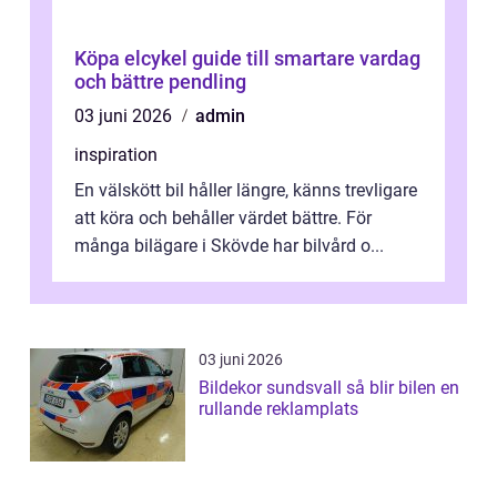
Köpa elcykel guide till smartare vardag
och bättre pendling
03 juni 2026
admin
inspiration
En välskött bil håller längre, känns trevligare
att köra och behåller värdet bättre. För
många bilägare i Skövde har bilvård o...
03 juni 2026
Bildekor sundsvall så blir bilen en
rullande reklamplats