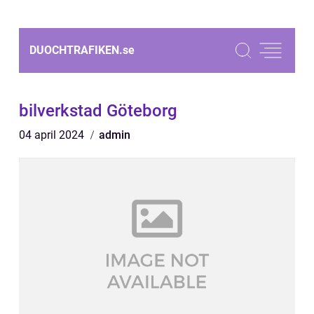
DUOCHTRAFIKEN.
se
bilverkstad Göteborg
04 april 2024
admin