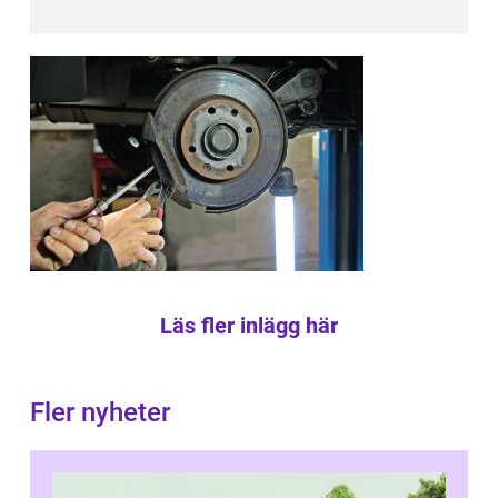
Läs fler inlägg här
Fler nyheter