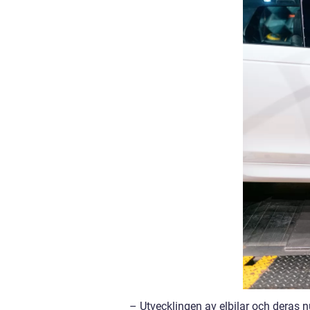
– Utvecklingen av elbilar och deras n