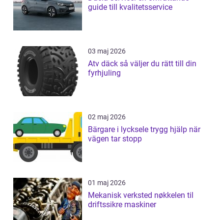
guide till kvalitetsservice
03 maj 2026
Atv däck så väljer du rätt till din
fyrhjuling
02 maj 2026
Bärgare i lycksele trygg hjälp när
vägen tar stopp
01 maj 2026
Mekanisk verksted nøkkelen til
driftssikre maskiner