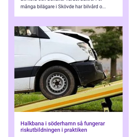
många bilägare i Skövde har bilvård o...
Halkbana i söderhamn så fungerar
riskutbildningen i praktiken