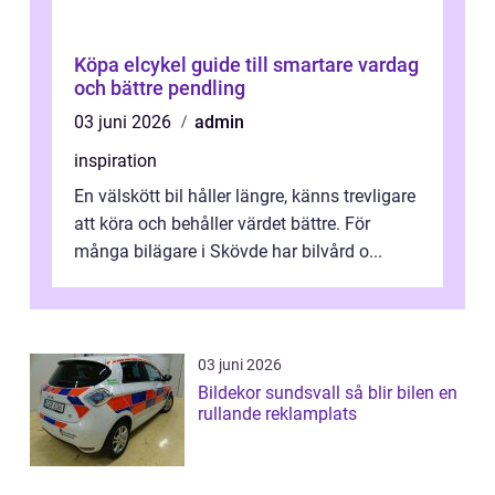
Köpa elcykel guide till smartare vardag
och bättre pendling
03 juni 2026
admin
inspiration
En välskött bil håller längre, känns trevligare
att köra och behåller värdet bättre. För
många bilägare i Skövde har bilvård o...
03 juni 2026
Bildekor sundsvall så blir bilen en
rullande reklamplats