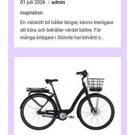
01 juli 2026
admin
inspiration
En välskött bil håller längre, känns trevligare
att köra och behåller värdet bättre. För
många bilägare i Skövde har bilvård o...