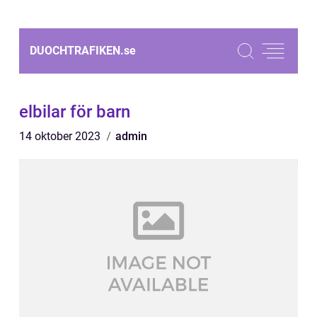
DUOCHTRAFIKEN.
se
elbilar för barn
14 oktober 2023
admin