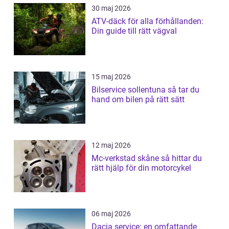
30 maj 2026
ATV-däck för alla förhållanden:
Din guide till rätt vägval
15 maj 2026
Bilservice sollentuna så tar du
hand om bilen på rätt sätt
12 maj 2026
Mc-verkstad skåne så hittar du
rätt hjälp för din motorcykel
06 maj 2026
Dacia service: en omfattande