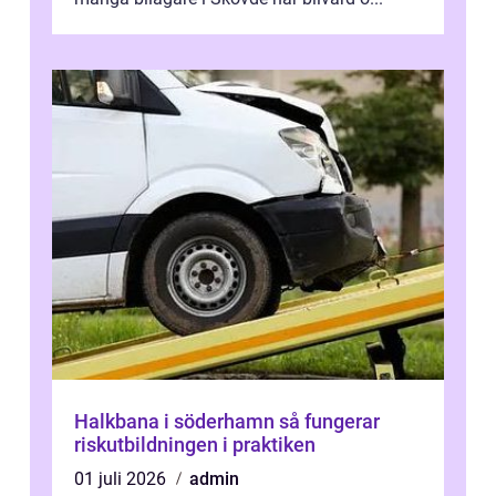
Halkbana i söderhamn så fungerar
riskutbildningen i praktiken
01 juli 2026
admin