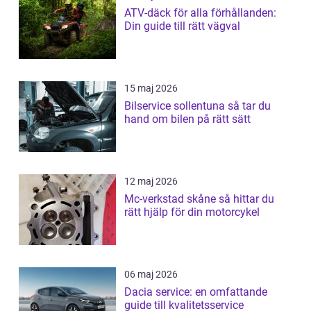
ATV-däck för alla förhållanden:
Din guide till rätt vägval
15 maj 2026
Bilservice sollentuna så tar du
hand om bilen på rätt sätt
12 maj 2026
Mc-verkstad skåne så hittar du
rätt hjälp för din motorcykel
06 maj 2026
Dacia service: en omfattande
guide till kvalitetsservice