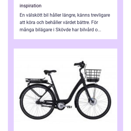
inspiration
En välskött bil håller längre, känns trevligare
att köra och behåller värdet bättre. För
många bilägare i Skövde har bilvård o...