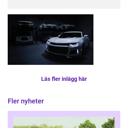
Läs fler inlägg här
Fler nyheter