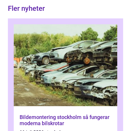
Fler nyheter
Bildemontering stockholm så fungerar
moderna bilskrotar