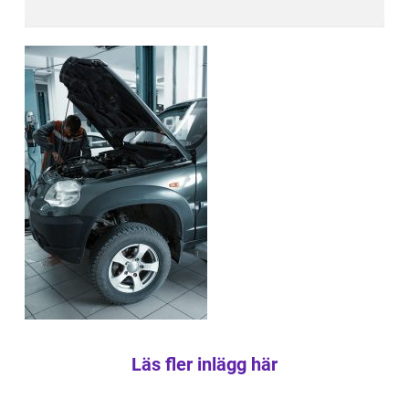
Läs fler inlägg här