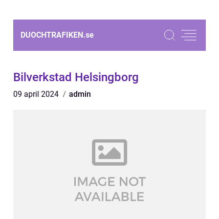
DUOCHTRAFIKEN.
se
Bilverkstad Helsingborg
09 april 2024
admin