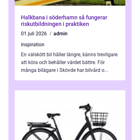
Halkbana i söderhamn så fungerar
riskutbildningen i praktiken
01 juli 2026
admin
inspiration
En välskött bil håller längre, känns trevligare
att köra och behåller värdet bättre. För
många bilägare i Skövde har bilvård o...