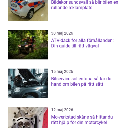
Bildekor sundsvall så blir bilen en
rullande reklamplats
30 maj 2026
ATV-däck för alla förhållanden:
Din guide till rätt vägval
15 maj 2026
Bilservice sollentuna så tar du
hand om bilen på rätt sätt
12 maj 2026
Mc-verkstad skåne så hittar du
rätt hjälp för din motorcykel