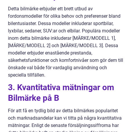
Detta bilmärke erbjuder ett brett utbud av
fordonsmodeller för olika behov och preferenser bland
bilentusiaster. Dessa modeller inkluderar sportbilar,
lyxbilar, sedaner, SUV:ar och elbilar. Populära modeller
inom detta bilmärke inkluderar [MÄRKE/MODELL 1],
[MÄRKE/MODELL 2] och [MÄRKE/MODELL 3]. Dessa
modeller erbjuder enastående prestanda,
säkerhetsfunktioner och komfortnivåer som gör dem till
önskade val både för vardaglig användning och
speciella tillfällen.
3. Kvantitativa mätningar om
Bilmärke på B
För att få en tydlig bild av detta bilmärkes popularitet
och marknadsandelar kan vi titta på några kvantitativa
mätningar. Enligt de senaste försäljningssiffrorna har