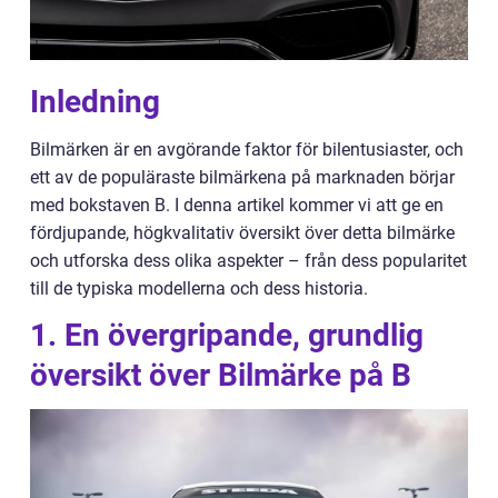
Inledning
Bilmärken är en avgörande faktor för bilentusiaster, och
ett av de populäraste bilmärkena på marknaden börjar
med bokstaven B. I denna artikel kommer vi att ge en
fördjupande, högkvalitativ översikt över detta bilmärke
och utforska dess olika aspekter – från dess popularitet
till de typiska modellerna och dess historia.
1. En övergripande, grundlig
översikt över Bilmärke på B