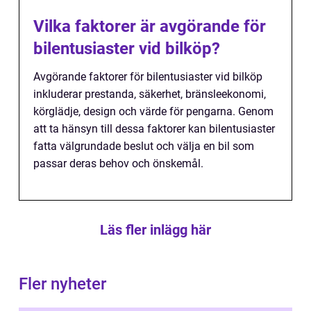
Vilka faktorer är avgörande för
bilentusiaster vid bilköp?
Avgörande faktorer för bilentusiaster vid bilköp
inkluderar prestanda, säkerhet, bränsleekonomi,
körglädje, design och värde för pengarna. Genom
att ta hänsyn till dessa faktorer kan bilentusiaster
fatta välgrundade beslut och välja en bil som
passar deras behov och önskemål.
Läs fler inlägg här
Fler nyheter