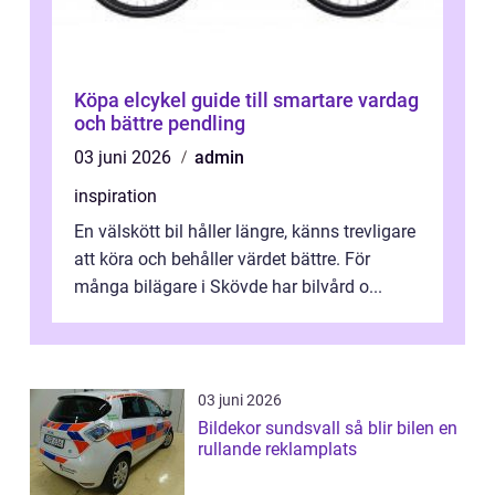
Köpa elcykel guide till smartare vardag
och bättre pendling
03 juni 2026
admin
inspiration
En välskött bil håller längre, känns trevligare
att köra och behåller värdet bättre. För
många bilägare i Skövde har bilvård o...
03 juni 2026
Bildekor sundsvall så blir bilen en
rullande reklamplats