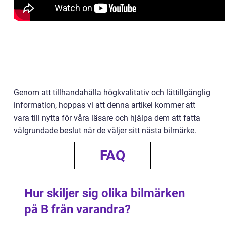
Genom att tillhandahålla högkvalitativ och lättillgänglig
information, hoppas vi att denna artikel kommer att
vara till nytta för våra läsare och hjälpa dem att fatta
välgrundade beslut när de väljer sitt nästa bilmärke.
FAQ
Hur skiljer sig olika bilmärken
på B från varandra?