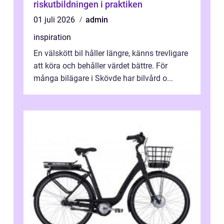
riskutbildningen i praktiken
01 juli 2026
admin
inspiration
En välskött bil håller längre, känns trevligare
att köra och behåller värdet bättre. För
många bilägare i Skövde har bilvård o...