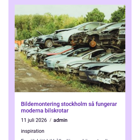
Bildemontering stockholm så fungerar
moderna bilskrotar
11 juli 2026
admin
inspiration