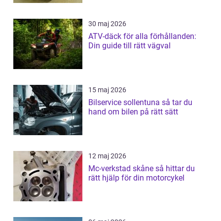
30 maj 2026
ATV-däck för alla förhållanden:
Din guide till rätt vägval
15 maj 2026
Bilservice sollentuna så tar du
hand om bilen på rätt sätt
12 maj 2026
Mc-verkstad skåne så hittar du
rätt hjälp för din motorcykel