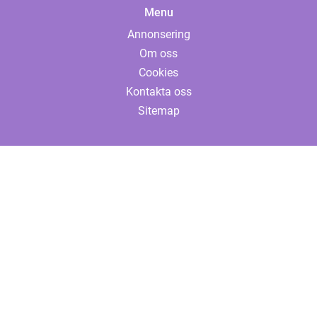
Menu
Annonsering
Om oss
Cookies
Kontakta oss
Sitemap