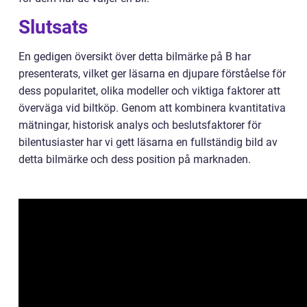
Slutsats
En gedigen översikt över detta bilmärke på B har
presenterats, vilket ger läsarna en djupare förståelse för
dess popularitet, olika modeller och viktiga faktorer att
överväga vid biltköp. Genom att kombinera kvantitativa
mätningar, historisk analys och beslutsfaktorer för
bilentusiaster har vi gett läsarna en fullständig bild av
detta bilmärke och dess position på marknaden.