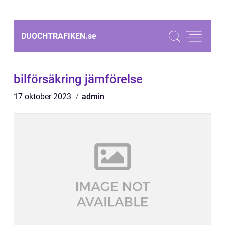
DUOCHTRAFIKEN.
se
bilförsäkring jämförelse
17 oktober 2023
admin