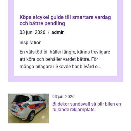
Köpa elcykel guide till smartare vardag
och bättre pendling
03 juni 2026
admin
inspiration
En välskött bil håller längre, känns trevligare
att köra och behåller värdet bättre. För
många bilägare i Skövde har bilvård o...
03 juni 2026
Bildekor sundsvall så blir bilen en
rullande reklamplats