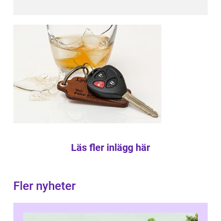
Läs fler inlägg här
Fler nyheter