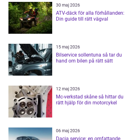
30 maj 2026
ATV-däck för alla förhållanden:
Din guide till rätt vägval
15 maj 2026
Bilservice sollentuna så tar du
hand om bilen på rätt sätt
12 maj 2026
Mc-verkstad skåne så hittar du
rätt hjälp för din motorcykel
06 maj 2026
Dacia service: en omfattande