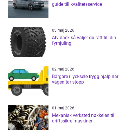
guide till kvalitetsservice
03 maj 2026
Atv däck så väljer du rätt till din
fyrhjuling
02 maj 2026
Bärgare i lycksele trygg hjälp när
vägen tar stopp
01 maj 2026
Mekanisk verksted nøkkelen til
driftssikre maskiner