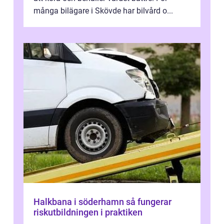
många bilägare i Skövde har bilvård o...
Halkbana i söderhamn så fungerar
riskutbildningen i praktiken