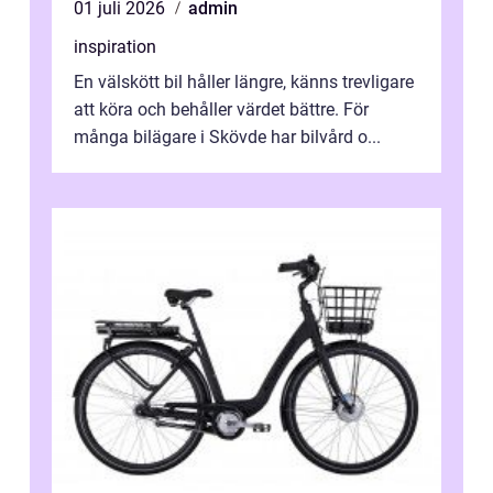
01 juli 2026
admin
inspiration
En välskött bil håller längre, känns trevligare
att köra och behåller värdet bättre. För
många bilägare i Skövde har bilvård o...