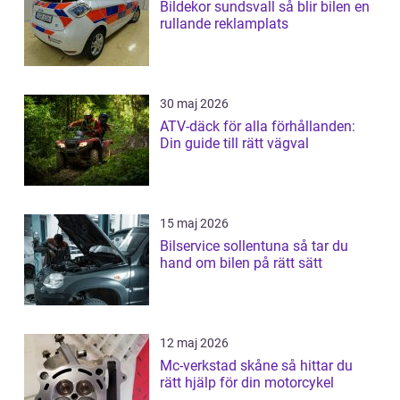
Bildekor sundsvall så blir bilen en
rullande reklamplats
30 maj 2026
ATV-däck för alla förhållanden:
Din guide till rätt vägval
15 maj 2026
Bilservice sollentuna så tar du
hand om bilen på rätt sätt
12 maj 2026
Mc-verkstad skåne så hittar du
rätt hjälp för din motorcykel