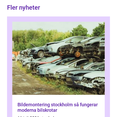
Fler nyheter
Bildemontering stockholm så fungerar
moderna bilskrotar