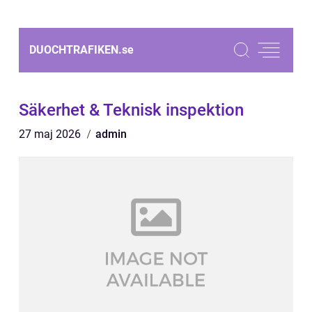
DUOCHTRAFIKEN.
se
Säkerhet & Teknisk inspektion
27 maj 2026
admin