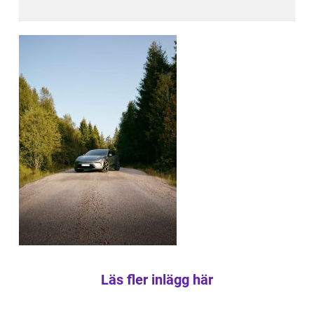
Läs fler inlägg här