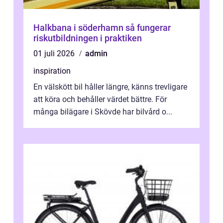
Halkbana i söderhamn så fungerar
riskutbildningen i praktiken
01 juli 2026
admin
inspiration
En välskött bil håller längre, känns trevligare
att köra och behåller värdet bättre. För
många bilägare i Skövde har bilvård o...