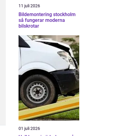
11 juli 2026
Bildemontering stockholm
så fungerar moderna
bilskrotar
01 juli 2026