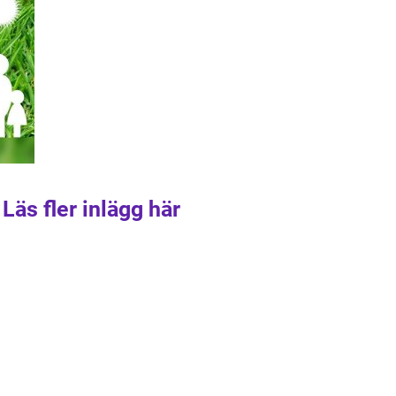
Läs fler inlägg här