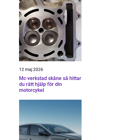
12 maj 2026
Mc-verkstad skåne så hittar
du rätt hjälp för din
motorcykel