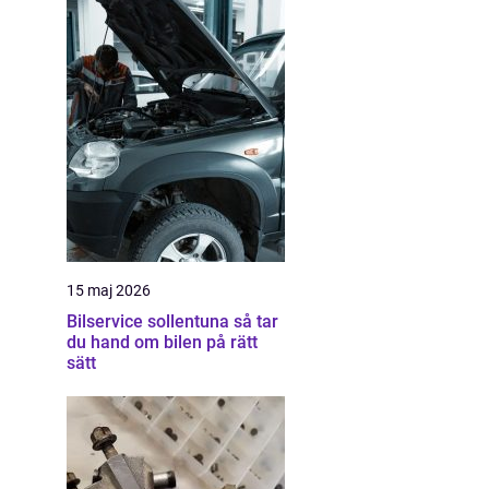
15 maj 2026
Bilservice sollentuna så tar
du hand om bilen på rätt
sätt