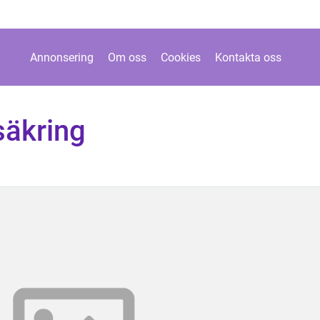
Annonsering
Om oss
Cookies
Kontakta oss
säkring